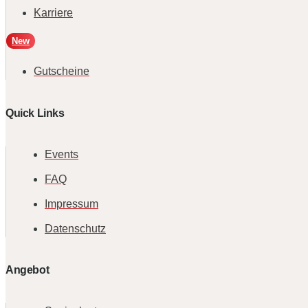
Karriere
New
Gutscheine
Quick Links
Events
FAQ
Impressum
Datenschutz
Angebot