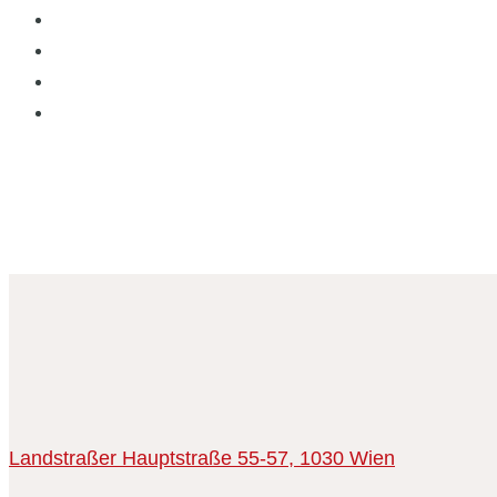
Landstraßer Hauptstraße 55-57,
1030 Wien