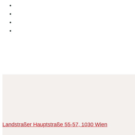
Landstraßer Hauptstraße 55-57,
1030 Wien