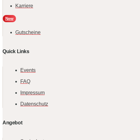
Karriere
New
Gutscheine
Quick Links
Events
FAQ
Impressum
Datenschutz
Angebot