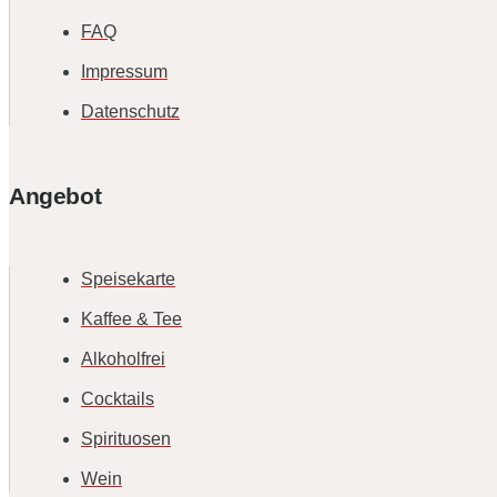
FAQ
Impressum
Datenschutz
Angebot
Speisekarte
Kaffee & Tee
Alkoholfrei
Cocktails
Spirituosen
Wein