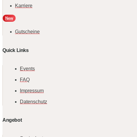
Karriere
New
Gutscheine
Quick Links
Events
FAQ
Impressum
Datenschutz
Angebot