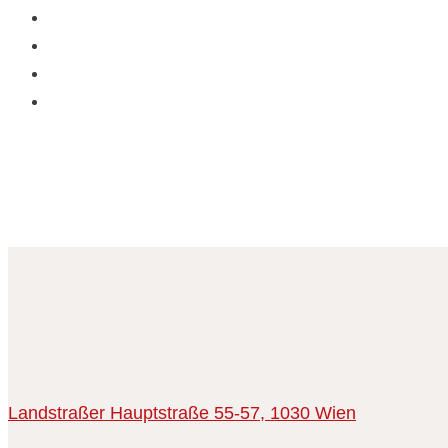
Landstraßer Hauptstraße 55-57,
1030 Wien