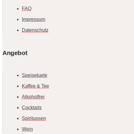
FAQ
Impressum
Datenschutz
Angebot
Speisekarte
Kaffee & Tee
Alkoholfrei
Cocktails
Spirituosen
Wein